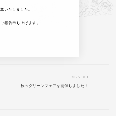
章いたしました。
てご報告申し上げます。
2025.10.15
秋のグリーンフェアを開催しました！