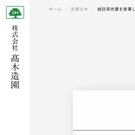
ホーム
お知らせ
旭日双光章を受章