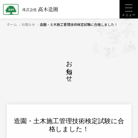
メニュー
ホーム
お知らせ
造園・土木施工管理技術検定試験に合格しました！
お知らせ
造園・土木施工管理技術検定試験に合
格しました！