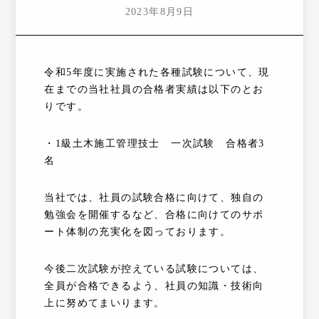
2023年8月9日
令和5年度に実施された各種試験について、現
在までの当社社員の合格者実績は以下のとお
りです。
・1級土木施工管理技士 一次試験 合格者3
名
当社では、社員の試験合格に向けて、独自の
勉強会を開催するなど、合格に向けてのサポ
ート体制の充実化を図っております。
今後二次試験が控えている試験については、
全員が合格できるよう、社員の知識・技術向
上に努めてまいります。