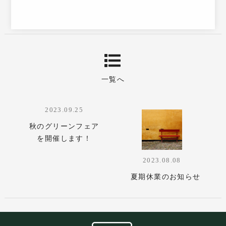
一覧へ
2023.09.25
秋のグリーンフェア
を開催します！
2023.08.08
夏期休業のお知らせ