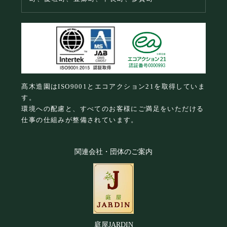
髙木造園はISO9001とエコアクション21を取得していま
す。
環境への配慮と、すべてのお客様にご満足をいただける
仕事の仕組みが整備されています。
関連会社・団体のご案内
庭屋JARDIN