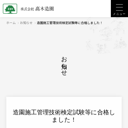
メニュー
ホーム
お知らせ
造園施工管理技術検定試験等に合格しました！
お知らせ
造園施工管理技術検定試験等に合格し
ました！