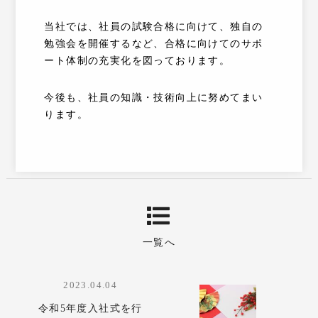
当社では、社員の試験合格に向けて、独自の
勉強会を開催するなど、合格に向けてのサポ
ート体制の充実化を図っております。
今後も、社員の知識・技術向上に努めてまい
ります。
一覧へ
2023.04.04
令和5年度入社式を行